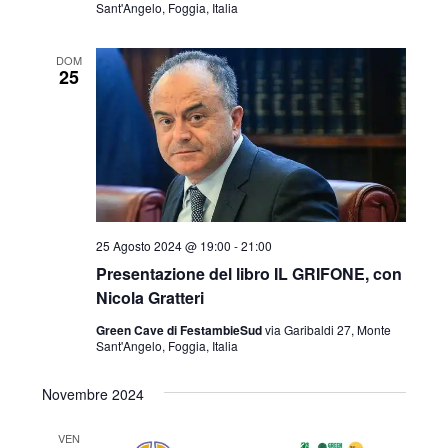
Sant'Angelo, Foggia, Italia
DOM
25
25 Agosto 2024 @ 19:00
-
21:00
Presentazione del libro IL GRIFONE, con
Nicola Gratteri
Green Cave di FestambieSud
via Garibaldi 27, Monte
Sant'Angelo, Foggia, Italia
Novembre 2024
VEN