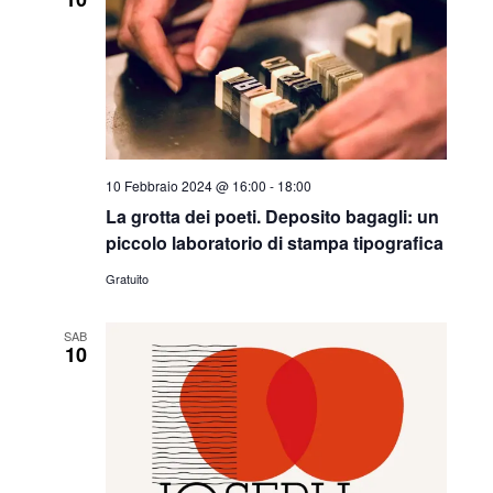
10 Febbraio 2024 @ 16:00
-
18:00
La grotta dei poeti. Deposito bagagli: un
piccolo laboratorio di stampa tipografica
Gratuito
SAB
10