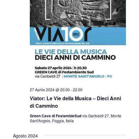
27 Aprile 2024 @ 20:30
-
22:00
Viator: Le Vie della Musica – Dieci Anni
di Cammino
Green Cave di FestambieSud
via Garibaldi 27, Monte
Sant'Angelo, Foggia, Italia
Agosto 2024