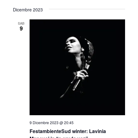
Dicembre 2023
SAB
9
9 Dicembre 2023 @ 20:45
FestambienteSud winter: Lavinia