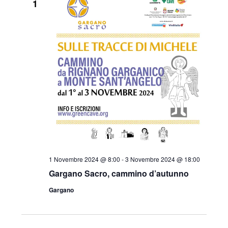
1
1 Novembre 2024 @ 8:00
-
3 Novembre 2024 @ 18:00
Gargano Sacro, cammino d’autunno
Gargano