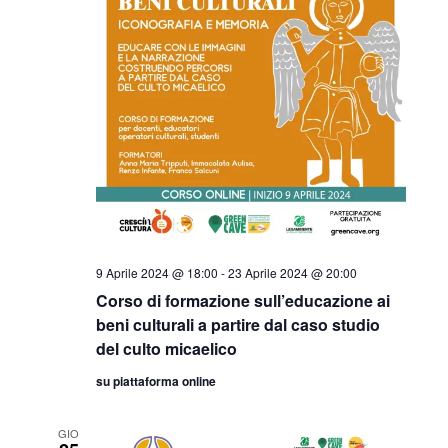
9 Aprile 2024 @ 18:00
-
23 Aprile 2024 @ 20:00
Corso di formazione sull’educazione ai
beni culturali a partire dal caso studio
del culto micaelico
su piattaforma online
GIO