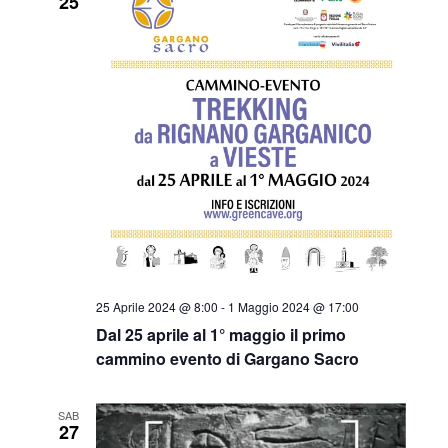
25
25 Aprile 2024 @ 8:00
-
1 Maggio 2024 @ 17:00
Dal 25 aprile al 1° maggio il primo
cammino evento di Gargano Sacro
SAB
27