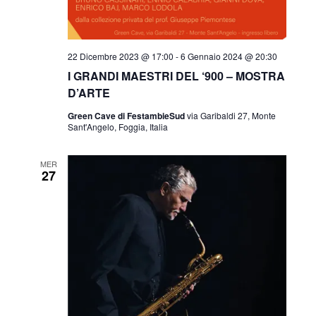
22 Dicembre 2023 @ 17:00
-
6 Gennaio 2024 @ 20:30
I GRANDI MAESTRI DEL ‘900 – MOSTRA
D’ARTE
Green Cave di FestambieSud
via Garibaldi 27, Monte
Sant'Angelo, Foggia, Italia
MER
27