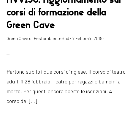
corsi di formazione della
Green Cave
Green Cave di FestambienteSud
·
7 Febbraio 2019
·
Partono subito i due corsi d’inglese. Il corso di teatro
adulti il 28 febbraio. Teatro per ragazzi e bambini a
marzo. Per questi ancora aperte le iscrizioni. Al
corso del […]