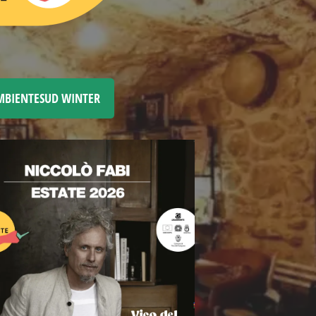
MBIENTESUD WINTER