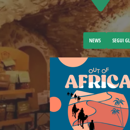
NEWS
SEGUI GL