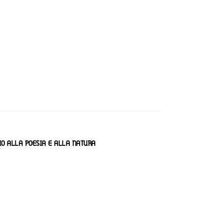
O ALLA POESIA E ALLA NATURA