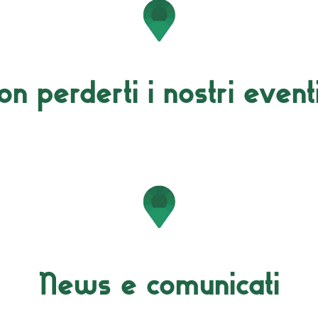
on perderti i nostri event
News e comunicati