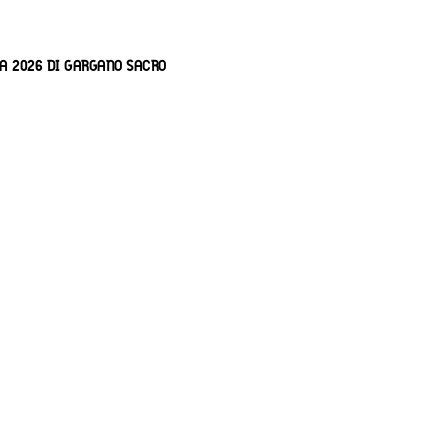
A 2026 DI GARGANO SACRO