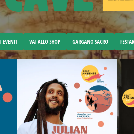
I EVENTI
VAI ALLO SHOP
GARGANO SACRO
FESTA