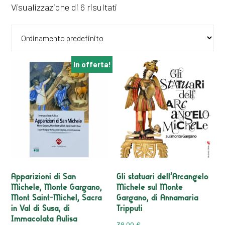
Visualizzazione di 6 risultati
In offerta!
Apparizioni di San
Gli statuari dell’Arcangelo
Michele, Monte Gargano,
Michele sul Monte
Mont Saint-Michel, Sacra
Gargano, di Annamaria
in Val di Susa, di
Tripputi
Immacolata Aulisa
38,00
€