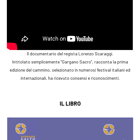
Il documentario del regista Lorenzo Scaraggi.
Intitolato semplicemente “Gargano Sacro”, racconta la prima
edizione del cammino, selezionato in numerosi festival italiani ed
internazionali, ha ricevuto consensi e riconoscimenti.
IL LIBRO