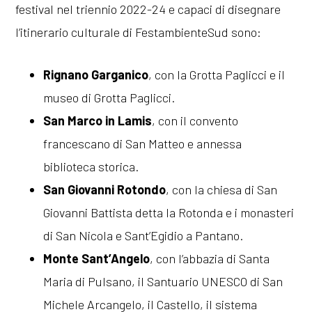
festival nel triennio 2022-24 e capaci di disegnare
l’itinerario culturale di FestambienteSud sono:
Rignano Garganico
, con la Grotta Paglicci e il
museo di Grotta Paglicci.
San Marco in Lamis
, con il convento
francescano di San Matteo e annessa
biblioteca storica.
San Giovanni Rotondo
, con la chiesa di San
Giovanni Battista detta la Rotonda e i monasteri
di San Nicola e Sant’Egidio a Pantano.
Monte Sant’Angelo
, con l’abbazia di Santa
Maria di Pulsano, il Santuario UNESCO di San
Michele Arcangelo, il Castello, il sistema