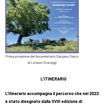
Prima proiezione del documentario Gargano Sacro
di Lorenzo Scaraggi
L’ITINERARIO
L’itinerario accompagna il percorso che nel 2022
è stato disegnato dalla XVIII edizione di