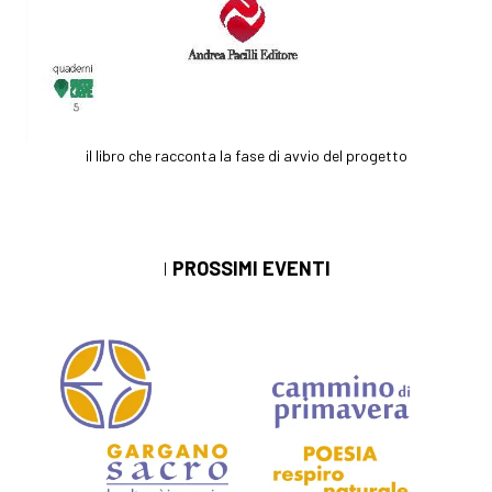
il libro che racconta la fase di avvio del progetto
I
PROSSIMI EVENTI