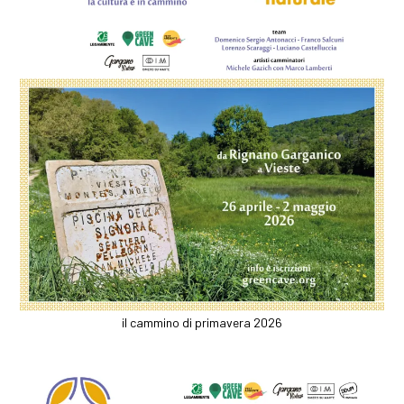
il cammino di primavera 2026