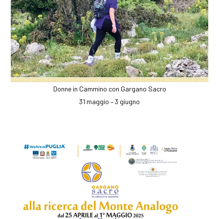
Donne in Cammino con Gargano Sacro
31 maggio – 3 giugno