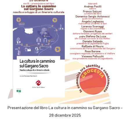
Presentazione del libro La cultura in cammino su Gargano Sacro –
28 dicembre 2025