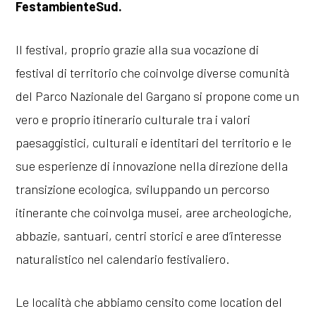
FestambienteSud.
Il festival, proprio grazie alla sua vocazione di
festival di territorio che coinvolge diverse comunità
del Parco Nazionale del Gargano si propone come un
vero e proprio itinerario culturale tra i valori
paesaggistici, culturali e identitari del territorio e le
sue esperienze di innovazione nella direzione della
transizione ecologica, sviluppando un percorso
itinerante che coinvolga musei, aree archeologiche,
abbazie, santuari, centri storici e aree d’interesse
naturalistico nel calendario festivaliero.
Le località che abbiamo censito come location del