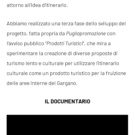
attorno all’idea d’itinerario.
Abbiamo realizzato una terza fase dello sviluppo del
progetto, fatta propria da
Pugliapromozione
con
l’avviso pubblico “
Prodotti Turistici
”, che mira a
sperimentare la creazione di diverse proposte di
turismo lento e culturale per utilizzare l’itinerario
culturale come un prodotto turistico per la fruizione
delle aree interne del Gargano.
IL DOCUMENTARIO