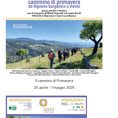
Il cammino di Primavera
25 aprile – 1 maggio 2025