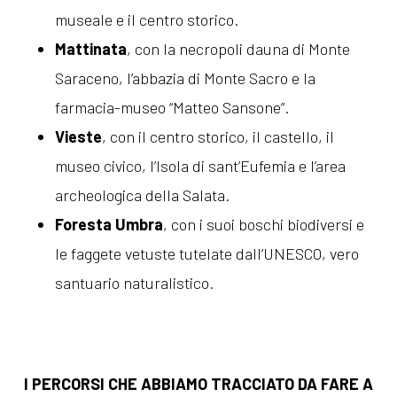
museale e il centro storico.
Mattinata
, con la necropoli dauna di Monte
Saraceno, l’abbazia di Monte Sacro e la
farmacia-museo “Matteo Sansone”.
Vieste
, con il centro storico, il castello, il
museo civico, l’Isola di sant’Eufemia e l’area
archeologica della Salata.
Foresta Umbra
, con i suoi boschi biodiversi e
le faggete vetuste tutelate dall’UNESCO, vero
santuario naturalistico.
I PERCORSI CHE ABBIAMO TRACCIATO DA FARE A