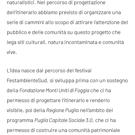
naturalistici. Nel percorso di progettazione
dell’itinerario abbiamo previsto di organizzare una
serie di cammini allo scopo di attirare l’attenzione del
pubblico e delle comunità su questo progetto che
lega siti culturali, natura incontaminata e comunità
vive.
L’idea nasce dal percorso del festival
FestambienteSud, si sviluppa prima con un sostegno
della
Fondazione Monti Uniti di Foggia
che ci ha
permesso di progettare l’itinerario e renderlo
visibile, poi della
Regione Puglia
nell’ambito del
programma
Puglia Capitale Sociale 3.0
, che ci ha
permesso di costruire una comunità patrimoniale