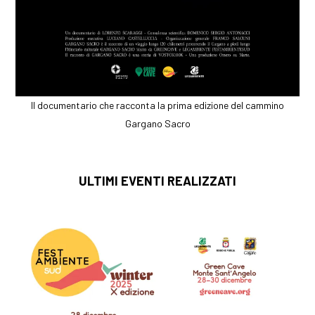
Il documentario che racconta la prima edizione del cammino
Gargano Sacro
ULTIMI EVENTI REALIZZATI