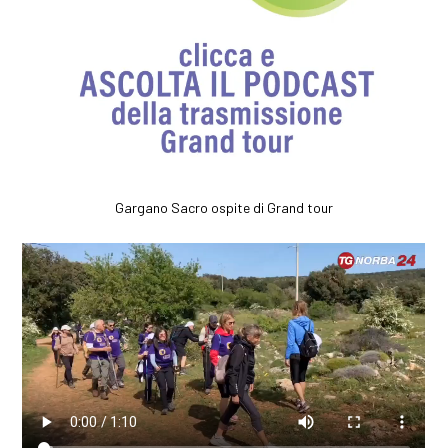
Gargano Sacro ospite di Grand tour