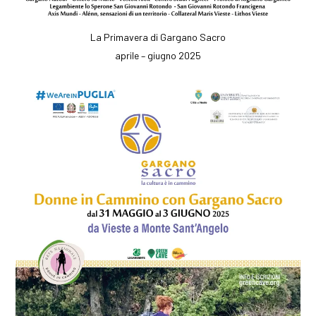
La Primavera di Gargano Sacro
aprile – giugno 2025