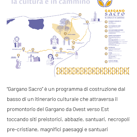
“Gargano Sacro” è un programma di costruzione dal
basso di un itinerario culturale che attraversa il
promontorio del Gargano da Ovest verso Est
toccando siti preistorici, abbazie, santuari, necropoli
pre-cristiane, magnifici paesaggi e santuari