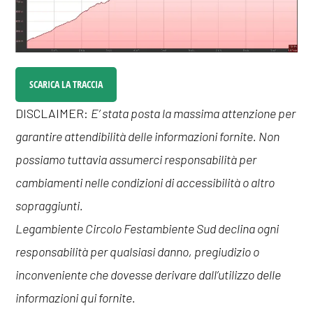
SCARICA LA TRACCIA
DISCLAIMER:
E’ stata posta la massima attenzione per
garantire attendibilità delle informazioni fornite. Non
possiamo tuttavia assumerci responsabilità per
cambiamenti nelle condizioni di accessibilità o altro
sopraggiunti.
Legambiente Circolo Festambiente Sud declina ogni
responsabilità per qualsiasi danno, pregiudizio o
inconveniente che dovesse derivare dall’utilizzo delle
informazioni qui fornite.