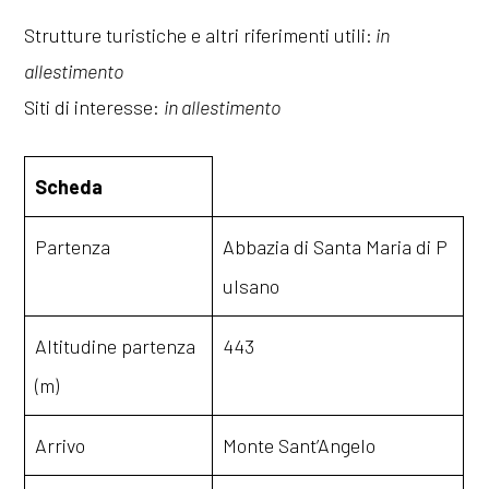
Strutture turistiche e altri riferimenti utili:
in
allestimento
Siti di interesse:
in allestimento
Scheda
Partenza
Abbazia di Santa Maria di P
ulsano
Altitudine partenza
443
(m)
Arrivo
Monte Sant’Angelo