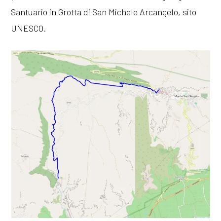
Santuario in Grotta di San Michele Arcangelo, sito
UNESCO.