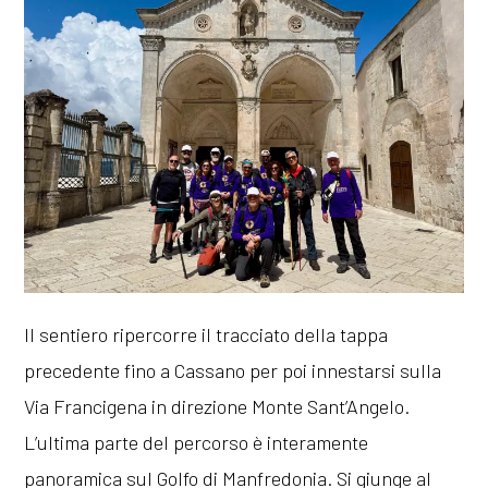
Il sentiero ripercorre il tracciato della tappa
precedente fino a Cassano per poi innestarsi sulla
Via Francigena in direzione Monte Sant’Angelo.
L’ultima parte del percorso è interamente
panoramica sul Golfo di Manfredonia. Si giunge al