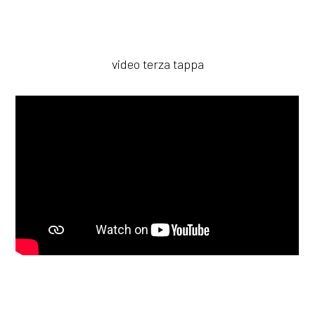
video terza tappa