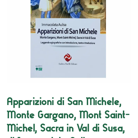
Apparizioni di San Michele,
Monte Gargano, Mont Saint-
Michel, Sacra in Val di Susa,