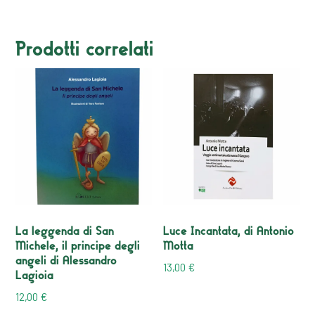
Prodotti correlati
La leggenda di San
Luce Incantata, di Antonio
Michele, il principe degli
Motta
angeli di Alessandro
13,00
€
Lagioia
12,00
€