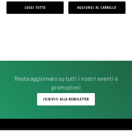
LEGGI TUTTO
AGGIUNGI AL CARRELLO
Resta aggiornato su tutti i nostri eventi e
promozioni
ISCRIVITI ALLA NEWSLETTER