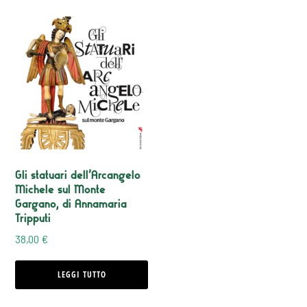
Gli statuari dell’Arcangelo
Michele sul Monte
Gargano, di Annamaria
Tripputi
38,00
€
LEGGI TUTTO