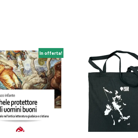
In offerta!