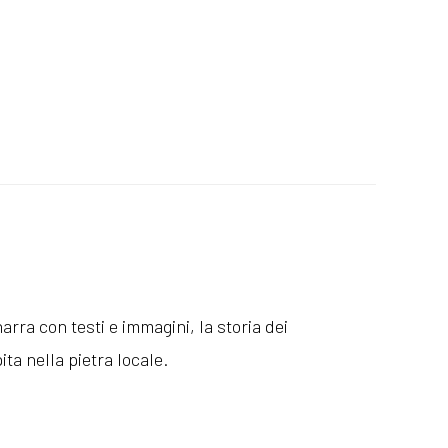
arra con testi e immagini, la storia dei
ta nella pietra locale.