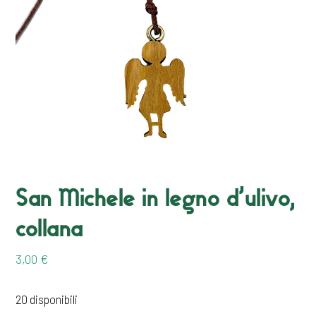
San Michele in legno d’ulivo,
collana
3,00
€
20 disponibili