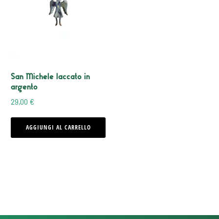
San Michele laccato in
argento
29,00
€
AGGIUNGI AL CARRELLO