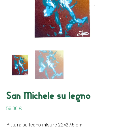
San Michele su legno
59,00
€
Pittura su legno misure 22×27,5 cm.