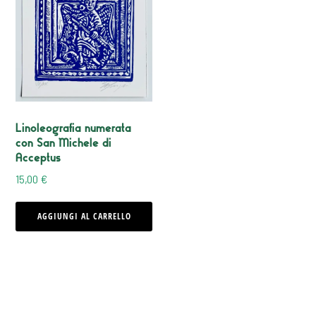
Linoleografia numerata
con San Michele di
Acceptus
15,00
€
AGGIUNGI AL CARRELLO