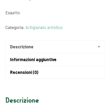
Esaurito
Categoria:
Artigianato artistico
Descrizione
Informazioni aggiuntive
Recensioni (0)
Descrizione