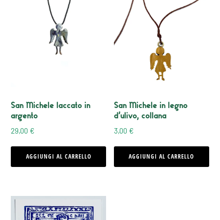
San Michele laccato in
San Michele in legno
argento
d’ulivo, collana
29,00
€
3,00
€
AGGIUNGI AL CARRELLO
AGGIUNGI AL CARRELLO