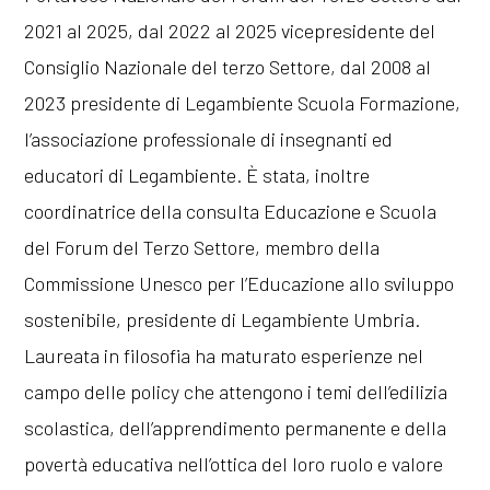
2021 al 2025, dal 2022 al 2025 vicepresidente del
Consiglio Nazionale del terzo Settore, dal 2008 al
2023 presidente di Legambiente Scuola Formazione,
l’associazione professionale di insegnanti ed
educatori di Legambiente. È stata, inoltre
coordinatrice della consulta Educazione e Scuola
del Forum del Terzo Settore, membro della
Commissione Unesco per l’Educazione allo sviluppo
sostenibile, presidente di Legambiente Umbria.
Laureata in filosofia ha maturato esperienze nel
campo delle policy che attengono i temi dell’edilizia
scolastica, dell’apprendimento permanente e della
povertà educativa nell’ottica del loro ruolo e valore