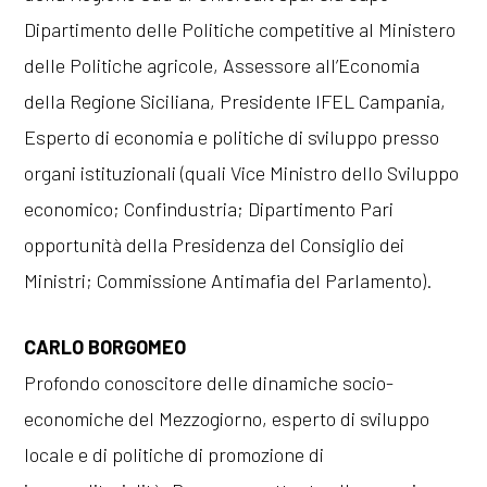
Dipartimento delle Politiche competitive al Ministero
delle Politiche agricole, Assessore all’Economia
della Regione Siciliana, Presidente IFEL Campania,
Esperto di economia e politiche di sviluppo presso
organi istituzionali (quali Vice Ministro dello Sviluppo
economico; Confindustria; Dipartimento Pari
opportunità della Presidenza del Consiglio dei
Ministri; Commissione Antimafia del Parlamento).
CARLO BORGOMEO
Profondo conoscitore delle dinamiche socio-
economiche del Mezzogiorno, esperto di sviluppo
locale e di politiche di promozione di