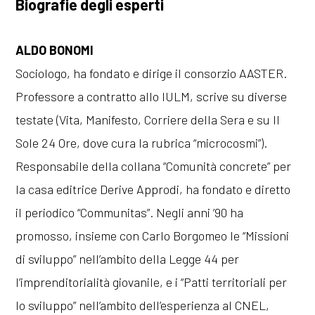
Biografie degli esperti
ALDO BONOMI
Sociologo, ha fondato e dirige il consorzio AASTER.
Professore a contratto allo IULM, scrive su diverse
testate (Vita, Manifesto, Corriere della Sera e su Il
Sole 24 Ore, dove cura la rubrica “microcosmi”).
Responsabile della collana “Comunità concrete” per
la casa editrice Derive Approdi, ha fondato e diretto
il periodico “Communitas”. Negli anni ’90 ha
promosso, insieme con Carlo Borgomeo le “Missioni
di sviluppo” nell’ambito della Legge 44 per
l’imprenditorialità giovanile, e i “Patti territoriali per
lo sviluppo” nell’ambito dell’esperienza al CNEL,