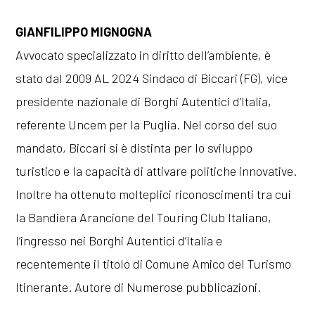
GIANFILIPPO MIGNOGNA
Avvocato specializzato in diritto dell’ambiente, è
stato dal 2009 AL 2024 Sindaco di Biccari (FG), vice
presidente nazionale di Borghi Autentici d’Italia,
referente Uncem per la Puglia. Nel corso del suo
mandato, Biccari si è distinta per lo sviluppo
turistico e la capacità di attivare politiche innovative.
Inoltre ha ottenuto molteplici riconoscimenti tra cui
la Bandiera Arancione del Touring Club Italiano,
l’ingresso nei Borghi Autentici d’Italia e
recentemente il titolo di Comune Amico del Turismo
Itinerante. Autore di Numerose pubblicazioni.