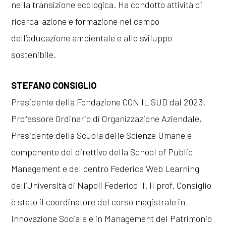
nella transizione ecologica. Ha condotto attività di
ricerca-azione e formazione nel campo
dell’educazione ambientale e allo sviluppo
sostenibile.
STEFANO CONSIGLIO
Presidente della Fondazione CON IL SUD dal 2023.
Professore Ordinario di Organizzazione Aziendale,
Presidente della Scuola delle Scienze Umane e
componente del direttivo della School of Public
Management e del centro Federica Web Learning
dell’Università di Napoli Federico II. Il prof. Consiglio
è stato il coordinatore del corso magistrale in
Innovazione Sociale e in Management del Patrimonio