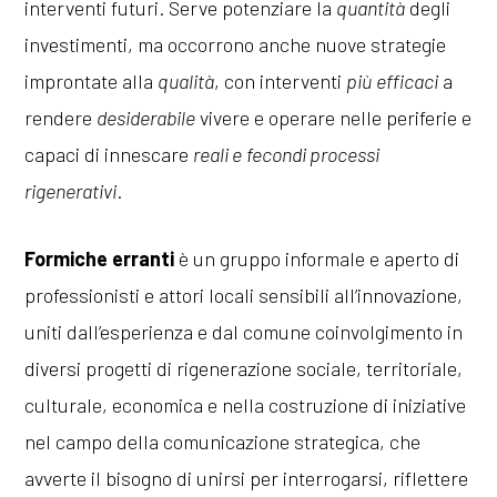
interventi futuri. Serve potenziare la
quantità
degli
investimenti, ma occorrono anche nuove strategie
improntate alla
qualità
, con interventi
più
efficaci
a
rendere
desiderabile
vivere e operare nelle periferie e
capaci di innescare
reali e
fecondi processi
rigenerativi
.
Formiche erranti
è un gruppo informale e aperto di
professionisti e attori locali sensibili all’innovazione,
uniti dall’esperienza e dal comune coinvolgimento in
diversi progetti di rigenerazione sociale, territoriale,
culturale, economica e nella costruzione di iniziative
nel campo della comunicazione strategica, che
avverte il bisogno di unirsi per interrogarsi, riflettere