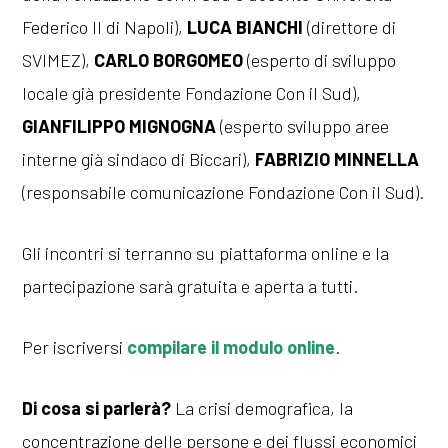
Federico II di Napoli),
LUCA BIANCHI
(direttore di
SVIMEZ),
CARLO BORGOMEO
(esperto di sviluppo
locale già presidente Fondazione Con il Sud),
GIANFILIPPO MIGNOGNA
(esperto sviluppo aree
interne già sindaco di Biccari),
FABRIZIO MINNELLA
(responsabile comunicazione Fondazione Con il Sud).
Gli incontri si terranno su piattaforma online e la
partecipazione sarà gratuita e aperta a tutti.
Per iscriversi
compilare il modulo online
.
Di cosa si parlerà?
La crisi demografica, la
concentrazione delle persone e dei flussi economici