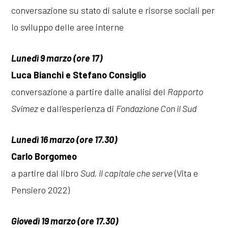
conversazione su stato di salute e risorse sociali per
lo sviluppo delle aree interne
Lunedì 9 marzo (ore 17)
Luca Bianchi e Stefano Consiglio
conversazione a partire dalle analisi del
Rapporto
Svimez
e dall’esperienza di
Fondazione Con il Sud
Lunedì 16 marzo (ore 17.30)
Carlo Borgomeo
a partire dal libro
Sud, il capitale che serve
(Vita e
Pensiero 2022)
Giovedì 19 marzo (ore 17.30)