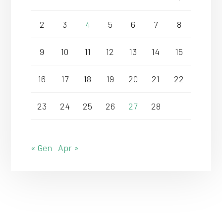
2
3
4
5
6
7
8
9
10
11
12
13
14
15
16
17
18
19
20
21
22
23
24
25
26
27
28
« Gen
Apr »