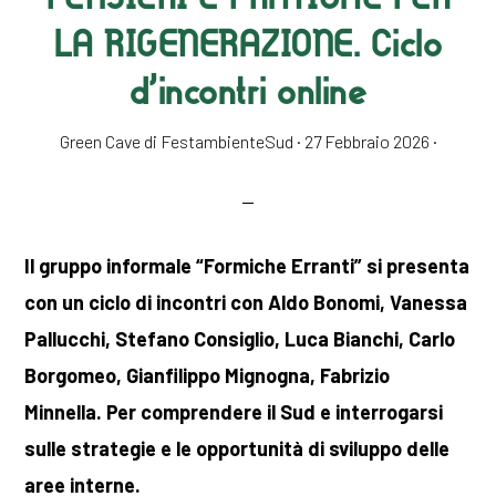
LA RIGENERAZIONE. Ciclo
d’incontri online
Green Cave di FestambienteSud
·
27 Febbraio 2026
·
Il gruppo informale “Formiche Erranti” si presenta
con un ciclo di incontri con Aldo Bonomi, Vanessa
Pallucchi, Stefano Consiglio, Luca Bianchi, Carlo
Borgomeo, Gianfilippo Mignogna, Fabrizio
Minnella. Per comprendere il Sud e interrogarsi
sulle strategie e le opportunità di sviluppo delle
aree interne.