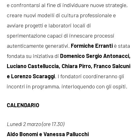
e confrontarsi al fine di individuare nuove strategie,
creare nuovi modelli di cultura professionale e
avviare progetti e laboratori locali di
sperimentazione capaci di innescare processi
autenticamente generativi.
Formiche Erranti
è stata
fondata su iniziativa di
Domenico Sergio Antonacci,
Luciano Castelluccia, Chiara Pirro, Franco Salcuni
e Lorenzo Scaraggi
. I fondatori coordineranno gli
incontri in programma, interloquendo con gli ospiti.
CALENDARIO
Lunedì 2 marzo (ore 17.30)
Aldo Bonomi e Vanessa Pallucchi