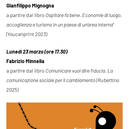
Gianfilippo Mignogna
a partire dal libro
Ospitare fa bene. Economie di luogo,
accoglienza e turismo in un paese di un’area interna
”
(Youcanprint 2023)
Lunedì 23 marzo (ore 17.30)
Fabrizio Minnella
a partire dal libro
Comunicare vuol dire fiducia. La
comunicazione sociale per il cambiamento
(Rubettino
2025)