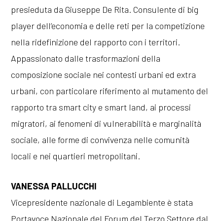
presieduta da Giuseppe De Rita. Consulente di big
player dell’economia e delle reti per la competizione
nella ridefinizione del rapporto con i territori.
Appassionato dalle trasformazioni della
composizione sociale nei contesti urbani ed extra
urbani, con particolare riferimento al mutamento del
rapporto tra smart city e smart land, ai processi
migratori, ai fenomeni di vulnerabilità e marginalità
sociale, alle forme di convivenza nelle comunità
locali e nei quartieri metropolitani.
VANESSA PALLUCCHI
Vicepresidente nazionale di Legambiente è stata
Portavoce Nazionale del Forum del Terzo Settore dal