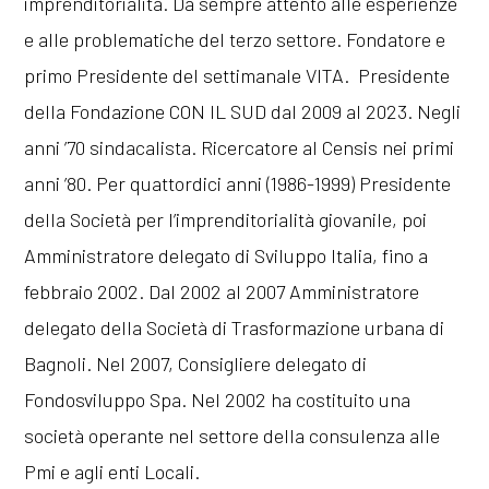
imprenditorialità. Da sempre attento alle esperienze
e alle problematiche del terzo settore. Fondatore e
primo Presidente del settimanale VITA. Presidente
della Fondazione CON IL SUD dal 2009 al 2023. Negli
anni ’70 sindacalista. Ricercatore al Censis nei primi
anni ’80. Per quattordici anni (1986-1999) Presidente
della Società per l’imprenditorialità giovanile, poi
Amministratore delegato di Sviluppo Italia, fino a
febbraio 2002. Dal 2002 al 2007 Amministratore
delegato della Società di Trasformazione urbana di
Bagnoli. Nel 2007, Consigliere delegato di
Fondosviluppo Spa. Nel 2002 ha costituito una
società operante nel settore della consulenza alle
Pmi e agli enti Locali.