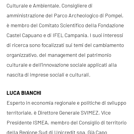
Culturale e Ambientale. Consigliere di
amministrazione del Parco Archeologico di Pompei,
è membro del Comitato Scientifico della Fondazione
Castel Capuano e di IFEL Campania. I suoi interessi
di ricerca sono focalizzati sui temi del cambiamento
organizzativo, del management del patrimonio
culturale e dell’innovazione sociale applicati alla
nascita di imprese sociali e culturali.
LUCA BIANCHI
Esperto in economia regionale e politiche di sviluppo
territoriale, è Direttore Generale SVIMEZ, Vice
Presidente ISMEA, membro del Consiglio di territorio
della Regione Sud di Unicredit spa. Già Capo