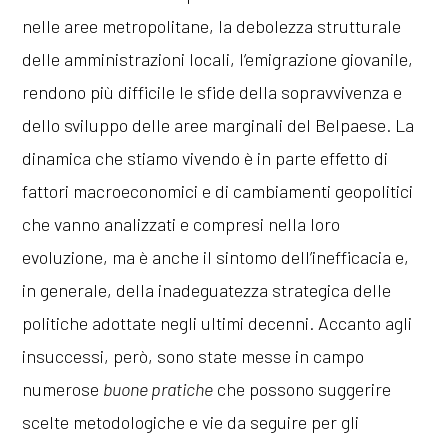
nelle aree metropolitane, la debolezza strutturale
delle amministrazioni locali, l’emigrazione giovanile,
rendono più difficile le sfide della sopravvivenza e
dello sviluppo delle aree marginali del Belpaese. La
dinamica che stiamo vivendo è in parte effetto di
fattori macroeconomici e di cambiamenti geopolitici
che vanno analizzati e compresi nella loro
evoluzione, ma è anche il sintomo dell’inefficacia e,
in generale, della inadeguatezza strategica delle
politiche adottate negli ultimi decenni. Accanto agli
insuccessi, però, sono state messe in campo
numerose
buone pratiche
che possono suggerire
scelte metodologiche e vie da seguire per gli