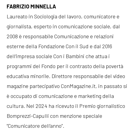
FABRIZIO MINNELLA
Laureato in Sociologia del lavoro, comunicatore e
giornalista, esperto in comunicazione sociale, dal
2008 è responsabile Comunicazione e relazioni
esterne della Fondazione Con il Sud e dal 2016
dell’impresa sociale Con i Bambini che attua i
programmi del Fondo per il contrasto della povertà
educativa minorile. Direttore responsabile del video
magazine partecipativo ConMagazine.it, in passato si
è occupato di comunicazione e marketing della
cultura. Nel 2024 ha ricevuto il Premio giornalistico
Bomprezzi-Capulli con menzione speciale
“Comunicatore dell’anno”.