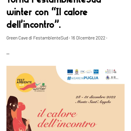
winter con “Il calore
dell’incontro”.
Green Cave di FestambienteSud
·
16 Dicembre 2022
·