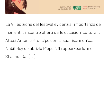
La VII edizione del festival evidenzia l’importanza dei
momenti d’incontro offerti dalle occasioni culturali.
Attesi Antonio Prencipe con la sua fisarmonica,
Nabil Bey e Fabrizio Piepoli, il rapper-performer
Shaone. Dal […]