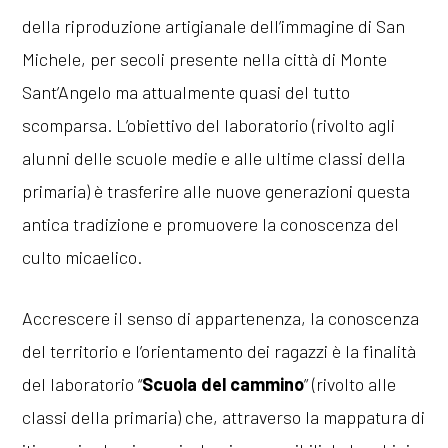
della riproduzione artigianale dell’immagine di San
Michele, per secoli presente nella città di Monte
Sant’Angelo ma attualmente quasi del tutto
scomparsa. L’obiettivo del laboratorio (rivolto agli
alunni delle scuole medie e alle ultime classi della
primaria) è trasferire alle nuove generazioni questa
antica tradizione e promuovere la conoscenza del
culto micaelico.
Accrescere il senso di appartenenza, la conoscenza
del territorio e l’orientamento dei ragazzi è la finalità
del laboratorio “
Scuola del cammino
” (rivolto alle
classi della primaria) che, attraverso la mappatura di