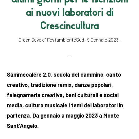
ai nuovi laboratori di
Crescincultura
Green Cave di FestambienteSud
·
9 Gennaio 2023
·
Sammecalére 2.0, scuola del cammino, canto
creativo, tradizione remix, danze popolari,
falegnameria creativa, beni culturali e social
media, cultura musicale i temi dei laboratori in
partenza
.
Da gennaio a maggio 2023 a Monte
Sant’Angelo.