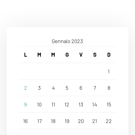
Gennaio 2023
L
M
M
G
V
S
D
1
2
3
4
5
6
7
8
9
10
11
12
13
14
15
16
17
18
19
20
21
22