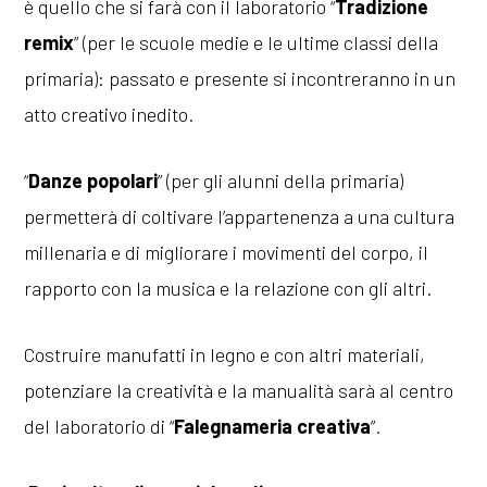
è quello che si farà con il laboratorio “
Tradizione
remix
” (per le scuole medie e le ultime classi della
primaria): passato e presente si incontreranno in un
atto creativo inedito.
“
Danze popolari
” (per gli alunni della primaria)
permetterà di coltivare l’appartenenza a una cultura
millenaria e di migliorare i movimenti del corpo, il
rapporto con la musica e la relazione con gli altri.
Costruire manufatti in legno e con altri materiali,
potenziare la creatività e la manualità sarà al centro
del laboratorio di “
Falegnameria creativa
”.