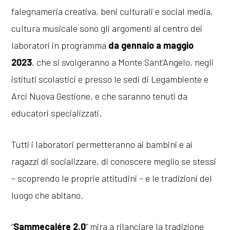
falegnameria creativa, beni culturali e social media,
cultura musicale sono gli argomenti al centro dei
laboratori in programma
da gennaio a maggio
2023
, che si svolgeranno a Monte Sant’Angelo, negli
istituti scolastici e presso le sedi di Legambiente e
Arci Nuova Gestione, e che saranno tenuti da
educatori specializzati.
Tutti i laboratori permetteranno ai bambini e ai
ragazzi di socializzare, di conoscere meglio se stessi
– scoprendo le proprie attitudini – e le tradizioni del
luogo che abitano.
“
Sammecalére 2.0
” mira a rilanciare la tradizione