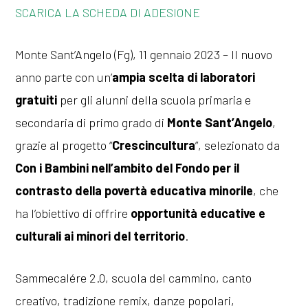
SCARICA LA SCHEDA DI ADESIONE
Monte Sant’Angelo (Fg), 11 gennaio 2023 – Il nuovo
anno parte con un’
ampia scelta di laboratori
gratuiti
per gli alunni della scuola primaria e
secondaria di primo grado di
Monte Sant’Angelo
,
grazie al progetto “
Crescincultura
”, selezionato da
Con i Bambini nell’ambito del Fondo per il
contrasto della povertà educativa minorile
, che
ha l’obiettivo di offrire
opportunità educative e
culturali ai minori del territorio
.
Sammecalére 2.0, scuola del cammino, canto
creativo, tradizione remix, danze popolari,