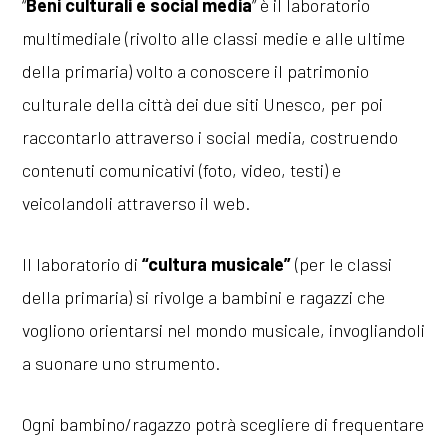
“
Beni culturali e social media
” è il laboratorio
multimediale (rivolto alle classi medie e alle ultime
della primaria) volto a conoscere il patrimonio
culturale della città dei due siti Unesco, per poi
raccontarlo attraverso i social media, costruendo
contenuti comunicativi (foto, video, testi) e
veicolandoli attraverso il web.
Il laboratorio di
“cultura musicale”
(per le classi
della primaria) si rivolge a bambini e ragazzi che
vogliono orientarsi nel mondo musicale, invogliandoli
a suonare uno strumento.
Ogni bambino/ragazzo potrà scegliere di frequentare