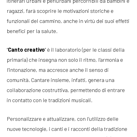
itinerari urbani e periurbani percorribili da bambini e
ragazzi, farà scoprire le motivazioni storiche e
funzionali del cammino, anche in virtù dei suoi effetti
benefici per la salute.
“
Canto creativo
” è il laboratorio (per le classi della
primaria) che insegna non solo il ritmo, l’armonia e
l’intonazione, ma accresce anche il senso di
comunità. Cantare insieme, infatti, genera una
collaborazione costruttiva, permettendo di entrare
in contatto con le tradizioni musicali.
Personalizzare e attualizzare, con l’utilizzo delle
nuove tecnologie, i canti e i racconti della tradizione