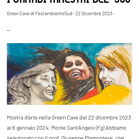
Green Cave di FestambienteSud
·
22 Dicembre 2023
·
Mostra d’arte nella Green Cave dal 22 dicembre 2023
al 6 gennaio 2024, Monte Sant’Angelo (Fg) Abbiamo
selezionato con il prof. Giuseppe Piemontese, che