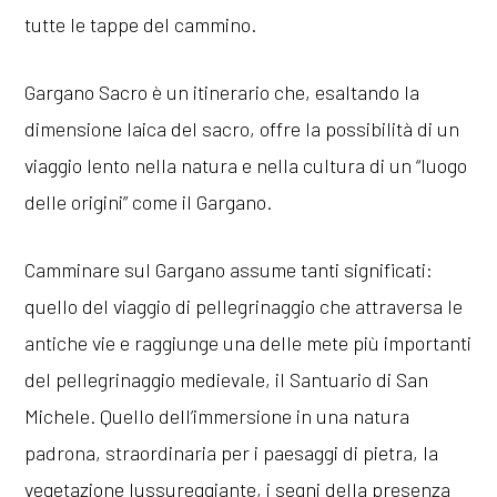
tutte le tappe del cammino.
Gargano Sacro è un itinerario che, esaltando la
dimensione laica del sacro, offre la possibilità di un
viaggio lento nella natura e nella cultura di un “luogo
delle origini” come il Gargano.
Camminare sul Gargano assume tanti significati:
quello del viaggio di pellegrinaggio che attraversa le
antiche vie e raggiunge una delle mete più importanti
del pellegrinaggio medievale, il Santuario di San
Michele. Quello dell’immersione in una natura
padrona, straordinaria per i paesaggi di pietra, la
vegetazione lussureggiante, i segni della presenza