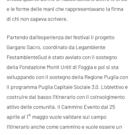
e le forme delle mani che rappresentavano la firma
di chi non sapeva scrivere.
Partendo dall’esperienza del festival il progetto
Gargano Sacro, coordinato da Legambiente
FestambienteSud è stato avviato con il sostegno
della Fondazione Monti Uniti di Foggia e poi si sta
sviluppando con il sostegno della Regione Puglia con
il programma Puglia Capitale Sociale 3.0. L’obiettivo è
costruire dal basso l’itinerario con il coinvolgimento
attivo delle comunità. Il Cammino Evento dal 25
aprile al 1° maggio vuole validare sul campo
l’itinerario anche come cammino e vuole essere un