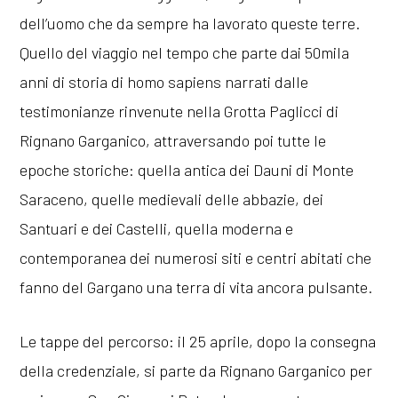
dell’uomo che da sempre ha lavorato queste terre.
Quello del viaggio nel tempo che parte dai 50mila
anni di storia di homo sapiens narrati dalle
testimonianze rinvenute nella Grotta Paglicci di
Rignano Garganico, attraversando poi tutte le
epoche storiche: quella antica dei Dauni di Monte
Saraceno, quelle medievali delle abbazie, dei
Santuari e dei Castelli, quella moderna e
contemporanea dei numerosi siti e centri abitati che
fanno del Gargano una terra di vita ancora pulsante.
Le tappe del percorso: il 25 aprile, dopo la consegna
della credenziale, si parte da Rignano Garganico per