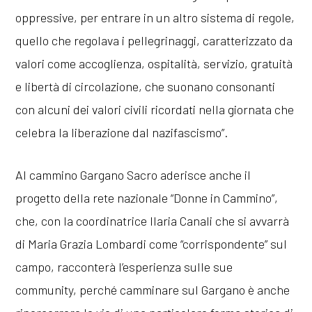
oppressive, per entrare in un altro sistema di regole,
quello che regolava i pellegrinaggi, caratterizzato da
valori come accoglienza, ospitalità, servizio, gratuità
e libertà di circolazione, che suonano consonanti
con alcuni dei valori civili ricordati nella giornata che
celebra la liberazione dal nazifascismo”.
Al cammino Gargano Sacro aderisce anche il
progetto della rete nazionale “Donne in Cammino”,
che, con la coordinatrice Ilaria Canali che si avvarrà
di Maria Grazia Lombardi come “corrispondente” sul
campo, racconterà l’esperienza sulle sue
community, perché camminare sul Gargano è anche