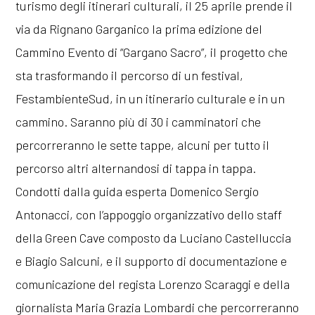
turismo degli itinerari culturali, il 25 aprile prende il
via da Rignano Garganico la prima edizione del
Cammino Evento di “Gargano Sacro”, il progetto che
sta trasformando il percorso di un festival,
FestambienteSud, in un itinerario culturale e in un
cammino. Saranno più di 30 i camminatori che
percorreranno le sette tappe, alcuni per tutto il
percorso altri alternandosi di tappa in tappa.
Condotti dalla guida esperta Domenico Sergio
Antonacci, con l’appoggio organizzativo dello staff
della Green Cave composto da Luciano Castelluccia
e Biagio Salcuni, e il supporto di documentazione e
comunicazione del regista Lorenzo Scaraggi e della
giornalista Maria Grazia Lombardi che percorreranno