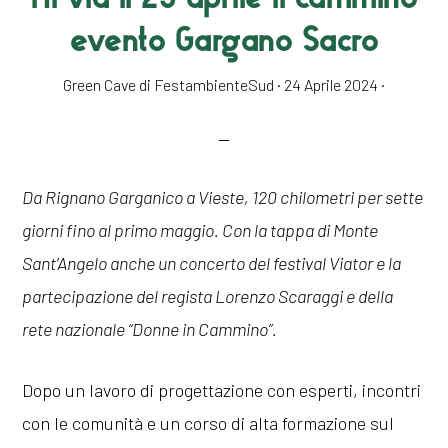
evento Gargano Sacro
Green Cave di FestambienteSud
·
24 Aprile 2024
·
Da Rignano Garganico a Vieste, 120 chilometri per sette
giorni fino al primo maggio. Con la tappa di Monte
Sant’Angelo anche un concerto del festival Viator e la
partecipazione del regista Lorenzo Scaraggi e della
rete nazionale “Donne in Cammino”.
Dopo un lavoro di progettazione con esperti, incontri
con le comunità e un corso di alta formazione sul