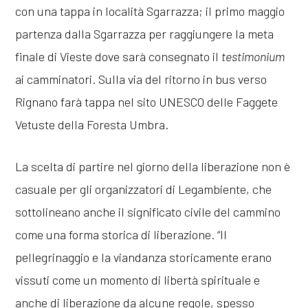
con una tappa in località Sgarrazza; il primo maggio
partenza dalla Sgarrazza per raggiungere la meta
finale di Vieste dove sarà consegnato il
testimonium
ai camminatori. Sulla via del ritorno in bus verso
Rignano farà tappa nel sito UNESCO delle Faggete
Vetuste della Foresta Umbra.
La scelta di partire nel giorno della liberazione non è
casuale per gli organizzatori di Legambiente, che
sottolineano anche il significato civile del cammino
come una forma storica di liberazione. “Il
pellegrinaggio e la viandanza storicamente erano
vissuti come un momento di libertà spirituale e
anche di liberazione da alcune regole, spesso