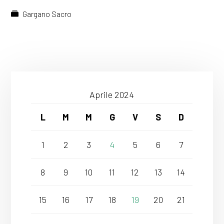
Gargano Sacro
Aprile 2024
L
M
M
G
V
S
D
1
2
3
4
5
6
7
8
9
10
11
12
13
14
15
16
17
18
19
20
21