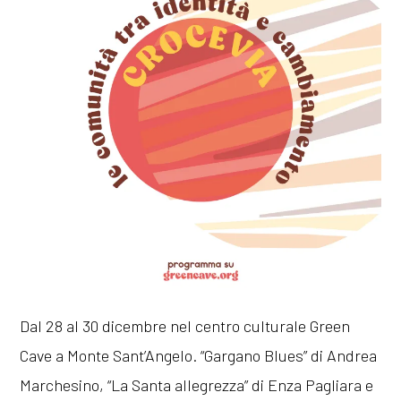
Dal 28 al 30 dicembre nel centro culturale Green
Cave a Monte Sant’Angelo. “Gargano Blues” di Andrea
Marchesino, “La Santa allegrezza” di Enza Pagliara e