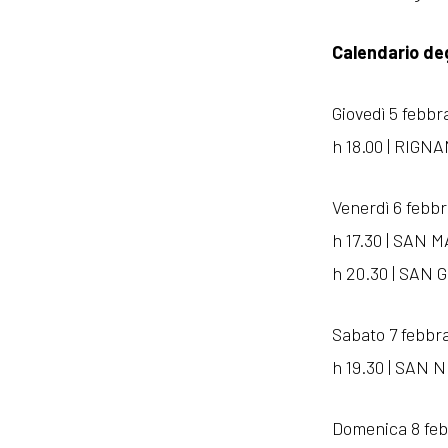
Calendario de
Giovedì 5 febbr
h 18.00 | RIGN
Venerdì 6 febbr
h 17.30 | SAN 
h 20.30 | SAN 
Sabato 7 febbr
h 19.30 | SAN 
Domenica 8 feb