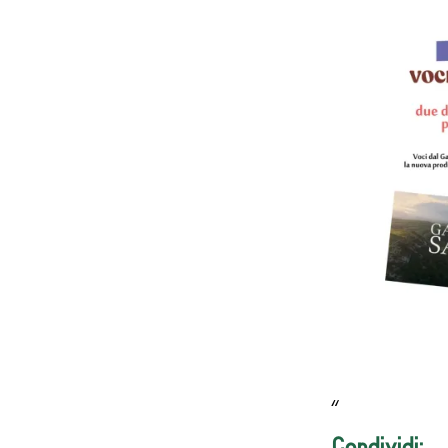
Condividi: