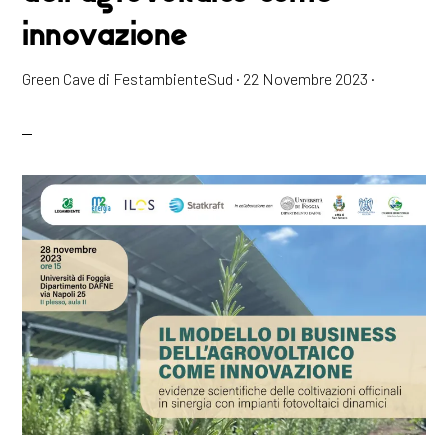
innovazione
Green Cave di FestambienteSud
·
22 Novembre 2023
·