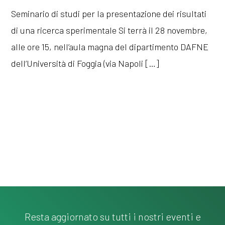
Seminario di studi per la presentazione dei risultati
di una ricerca sperimentale Si terrà il 28 novembre,
alle ore 15, nell’aula magna del dipartimento DAFNE
dell’Università di Foggia (via Napoli […]
Resta aggiornato su tutti i nostri eventi e