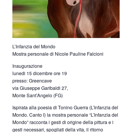
L’Infanzia del Mondo
Mostra personale di Nicole Pauline Falcioni
Inaugurazione
lunedi 15 dicembre ore 19
presso: Greencave
via Giuseppe Garibaldi 27,
Monte Sant’Angelo (FG)
Ispirata alla poesia di Tonino Guerra (L’Infanzia del
Mondo. Canto I) la mostra personale “L’Infanzia del
Mondo” racconta i gesti di origine della pittura e i
gesti necessari, spogliati della vita, il ritorno