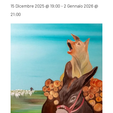
15 Dicembre 2025 @ 19:00
-
2 Gennaio 2026 @
21:00