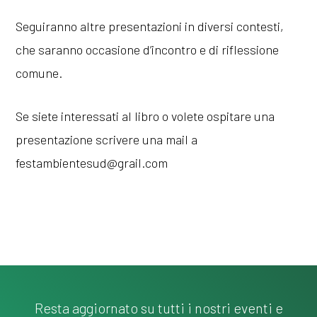
Seguiranno altre presentazioni in diversi contesti,
che saranno occasione d’incontro e di riflessione
comune.
Se siete interessati al libro o volete ospitare una
presentazione scrivere una mail a
festambientesud@grail.com
Resta aggiornato su tutti i nostri eventi e