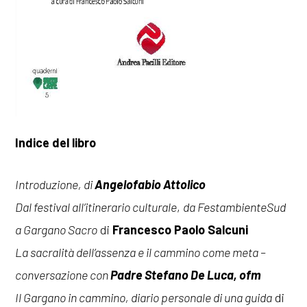
Indice del libro
Introduzione, di
Angelofabio Attolico
Dal festival all’itinerario culturale
,
da FestambienteSud
a Gargano Sacro
di
Francesco Paolo Salcuni
La sacralità dell’assenza e il cammino come meta –
conversazione con
Padre Stefano De Luca, ofm
Il Gargano in cammino, diario personale di una guida
di