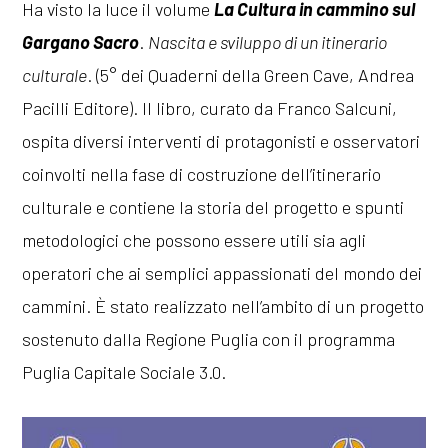
Ha visto la luce il volume
La Cultura in cammino sul
Gargano Sacro
.
Nascita e sviluppo di un itinerario
culturale
. (5° dei Quaderni della Green Cave, Andrea
Pacilli Editore). Il libro, curato da Franco Salcuni,
ospita diversi interventi di protagonisti e osservatori
coinvolti nella fase di costruzione dell’itinerario
culturale e contiene la storia del progetto e spunti
metodologici che possono essere utili sia agli
operatori che ai semplici appassionati del mondo dei
cammini. È stato realizzato nell’ambito di un progetto
sostenuto dalla Regione Puglia con il programma
Puglia Capitale Sociale 3.0.