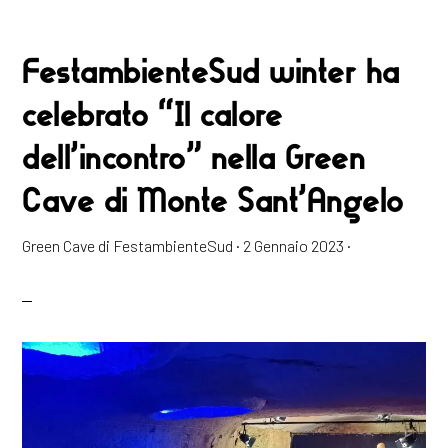
FestambienteSud winter ha
celebrato “Il calore
dell’incontro” nella Green
Cave di Monte Sant’Angelo
Green Cave di FestambienteSud
·
2 Gennaio 2023
·