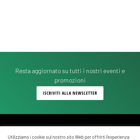
Resta aggiornato su tutti i nostri eventi e
promozioni
ISCRIVITI ALLA NEWSLETTER
Utilizziamo i cookie sul nostro sito Web per offrirti l'esperienza