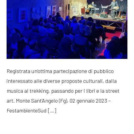
Registrata un’ottima partecipazione di pubblico
interessato alle diverse proposte culturali, dalla
musica al trekking, passando per i libri e la street
art. Monte Sant’Angelo (Fg), 02 gennaio 2023 –
FestambienteSud […]