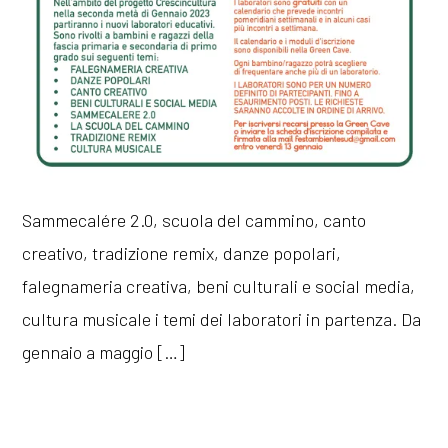
Sammecalére 2.0, scuola del cammino, canto
creativo, tradizione remix, danze popolari,
falegnameria creativa, beni culturali e social media,
cultura musicale i temi dei laboratori in partenza. Da
gennaio a maggio […]