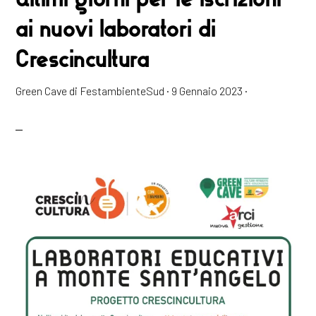
ai nuovi laboratori di
Crescincultura
Green Cave di FestambienteSud
·
9 Gennaio 2023
·