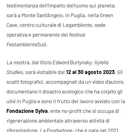
testimonianza dell’impatto dell’uomo sul pianeta,
sarà a Monte Sant’Angelo, in Puglia, nella Green
Cave, centro culturale di Legambiente, sede
operativa e permanente del festival
FestambienteSud.
La mostra, dal titolo
Edward Burtynsky: Xylella
Studies
, sarà visitabile dal
12 al 30 agosto 2023
. Gli
scatti fotografici, accompagnati da un video d’autore,
documentano il disastro ecologico che ha colpito gli
ulivi in Puglia e sono il frutto del lavoro avviato con la
Fondazione Sylva
, ente no-profit che si occupa di
rigenerazione ambientale attraverso attività di
riforestazione. La Fondazione, che è nata nel 2021