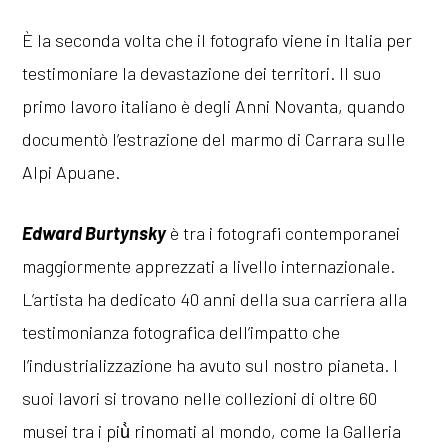
È la seconda volta che il fotografo viene in Italia per
testimoniare la devastazione dei territori. Il suo
primo lavoro italiano è degli Anni Novanta, quando
documentò l’estrazione del marmo di Carrara sulle
Alpi Apuane.
Edward Burtynsky
è tra i fotografi contemporanei
maggiormente apprezzati a livello internazionale.
L’artista ha dedicato 40 anni della sua carriera alla
testimonianza fotografica dell’impatto che
l’industrializzazione ha avuto sul nostro pianeta. I
suoi lavori si trovano nelle collezioni di oltre 60
musei tra i più̀ rinomati al mondo, come la Galleria