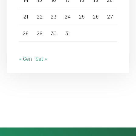
21
22
23
24
25
26
27
28
29
30
31
« Gen
Set »