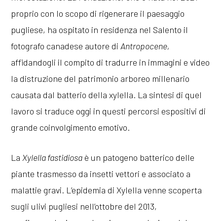
proprio con lo scopo di rigenerare il paesaggio
pugliese, ha ospitato in residenza nel Salento il
fotografo canadese autore di
Antropocene,
affidandogli il compito di tradurre in immagini e video
la distruzione del patrimonio arboreo millenario
causata dal batterio della xylella. La sintesi di quel
lavoro si traduce oggi in questi percorsi espositivi di
grande coinvolgimento emotivo.
La
Xylella fastidiosa
è un patogeno batterico delle
piante trasmesso da insetti vettori e associato a
malattie gravi. L’epidemia di Xylella venne scoperta
sugli ulivi pugliesi nell’ottobre del 2013,