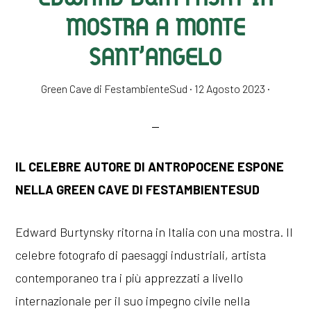
MOSTRA A MONTE
SANT’ANGELO
Green Cave di FestambienteSud
·
12 Agosto 2023
·
IL CELEBRE AUTORE DI ANTROPOCENE ESPONE
NELLA GREEN CAVE DI FESTAMBIENTESUD
Edward Burtynsky ritorna in Italia con una mostra. Il
celebre fotografo di paesaggi industriali, artista
contemporaneo tra i più apprezzati a livello
internazionale per il suo impegno civile nella