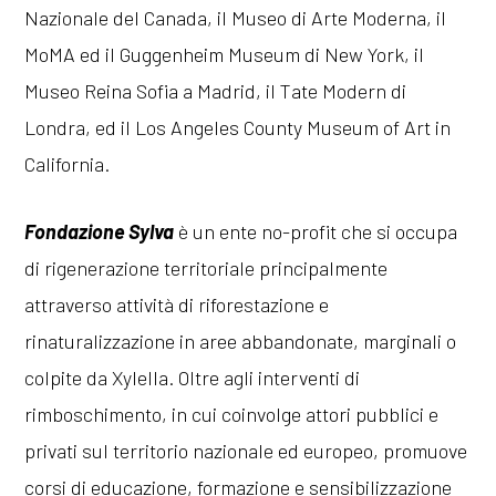
Nazionale del Canada, il Museo di Arte Moderna, il
MoMA ed il Guggenheim Museum di New York, il
Museo Reina Sofia a Madrid, il Tate Modern di
Londra, ed il Los Angeles County Museum of Art in
California.
Fondazione Sylva
è un ente no-profit che si occupa
di rigenerazione territoriale principalmente
attraverso attività di riforestazione e
rinaturalizzazione in aree abbandonate, marginali o
colpite da Xylella. Oltre agli interventi di
rimboschimento, in cui coinvolge attori pubblici e
privati sul territorio nazionale ed europeo, promuove
corsi di educazione, formazione e sensibilizzazione