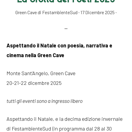
Green Cave di FestambienteSud
·
17 Dicembre 2025
·
Aspettando il Natale con poesia, narrativa e
cinema nella Green Cave
Monte Sant’Angelo, Green Cave
20-21-22 dicembre 2025
tutti gli eventi sono a ingresso libero
Aspettando il Natale, e la decima edizione invernale
di FestambienteSud (in programma dal 28 al 30