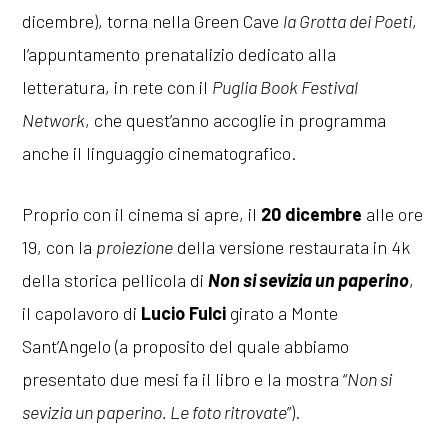
dicembre), torna nella Green Cave
la Grotta dei Poeti
,
l’appuntamento prenatalizio dedicato alla
letteratura, in rete con il
Puglia Book Festival
Network
, che quest’anno accoglie in programma
anche il linguaggio cinematografico.
Proprio con il cinema si apre, il
20 dicembre
alle ore
19, con la
proiezione
della versione restaurata in 4k
della storica pellicola di
Non si sevizia un paperino
,
il capolavoro di
Lucio Fulci
girato a Monte
Sant’Angelo (a proposito del quale abbiamo
presentato due mesi fa il libro e la mostra “
Non si
sevizia un paperino. Le foto ritrovate
”).