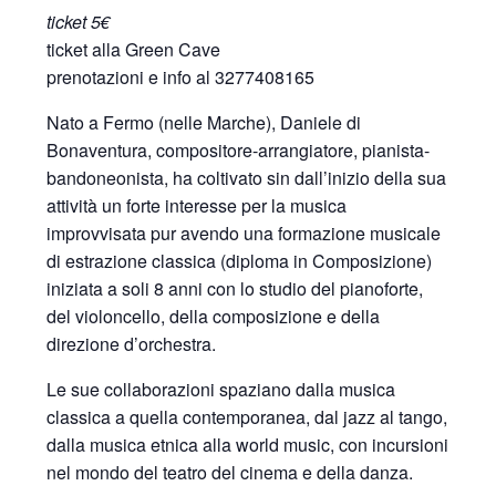
ticket 5€
ticket alla Green Cave
prenotazioni e info al 3277408165
Nato a Fermo (nelle Marche), Daniele di
Bonaventura, compositore-arrangiatore, pianista-
bandoneonista, ha coltivato sin dall’inizio della sua
attività un forte interesse per la musica
improvvisata pur avendo una formazione musicale
di estrazione classica (diploma in Composizione)
iniziata a soli 8 anni con lo studio del pianoforte,
del violoncello, della composizione e della
direzione d’orchestra.
Le sue collaborazioni spaziano dalla musica
classica a quella contemporanea, dal jazz al tango,
dalla musica etnica alla world music, con incursioni
nel mondo del teatro del cinema e della danza.