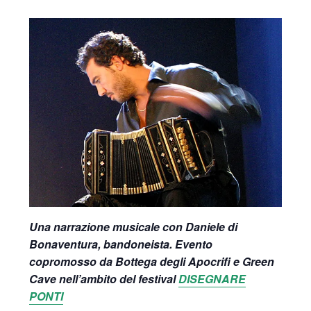
Una narrazione musicale con Daniele di
Bonaventura, bandoneista. Evento
copromosso da Bottega degli Apocrifi e Green
Cave nell’ambito del festival
DISEGNARE
PONTI