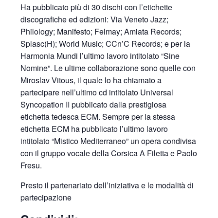
Ha pubblicato più di 30 dischi con l’etichette
discografiche ed edizioni: Via Veneto Jazz;
Philology; Manifesto; Felmay; Amiata Records;
Splasc(H); World Music; CCn’C Records; e per la
Harmonia Mundi l’ultimo lavoro intitolato “Sine
Nomine”. Le ultime collaborazione sono quelle con
Miroslav Vitous, il quale lo ha chiamato a
partecipare nell’ultimo cd intitolato Universal
Syncopation II pubblicato dalla prestigiosa
etichetta tedesca ECM. Sempre per la stessa
etichetta ECM ha pubblicato l’ultimo lavoro
intitolato “Mistico Mediterraneo” un opera condivisa
con il gruppo vocale della Corsica A Filetta e Paolo
Fresu.
Presto il partenariato dell’iniziativa e le modalità di
partecipazione