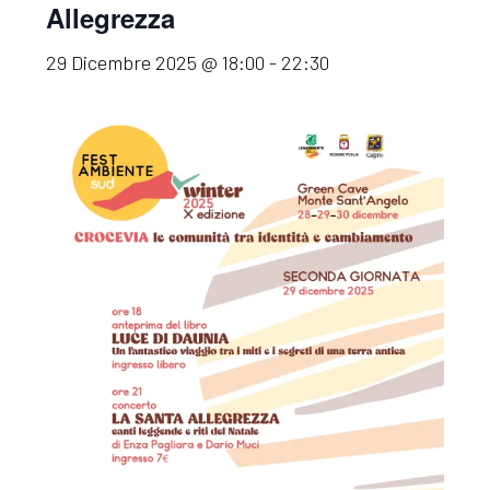
Allegrezza
29 Dicembre 2025 @ 18:00
-
22:30