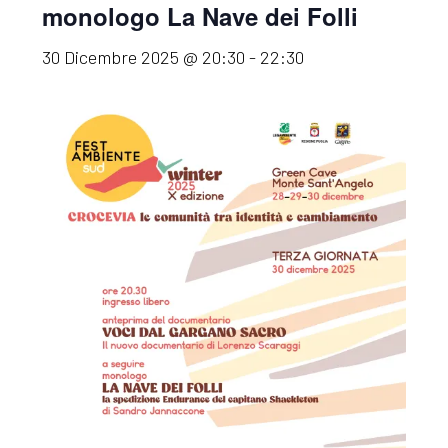
monologo La Nave dei Folli
30 Dicembre 2025 @ 20:30
-
22:30