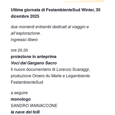
Ultima giornata di FestambienteSud Winter, 30
dicembre 2025
due momenti entrambi dedicati al viaggio e
all’esplorazione.
ingresso libero
ore 20.30
proiezione in anteprima
Voci dal Gargano Sacro
Il nuovo documentario di Lorenzo Scaraggi,
produzione Omero du Marte e Legambiente
FestambienteSud
a seguire
monologo
SANDRO IANNACCONE
la nave dei folli