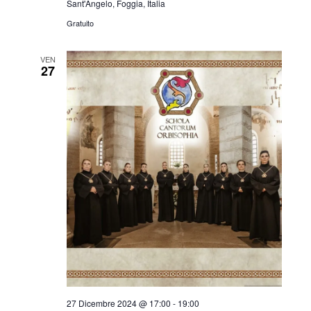
Sant'Angelo, Foggia, Italia
Gratuito
VEN
27
27 Dicembre 2024 @ 17:00
-
19:00