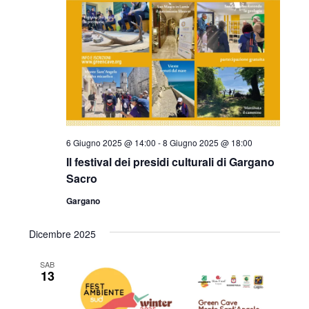
6 Giugno 2025 @ 14:00
-
8 Giugno 2025 @ 18:00
Il festival dei presidi culturali di Gargano
Sacro
Gargano
Dicembre 2025
SAB
13