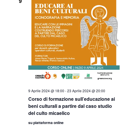
9
9 Aprile 2024 @ 18:00
-
23 Aprile 2024 @ 20:00
Corso di formazione sull’educazione ai
beni culturali a partire dal caso studio
del culto micaelico
su piattaforma online