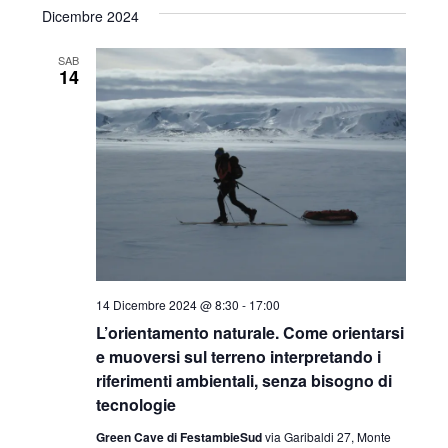
Dicembre 2024
SAB
14
14 Dicembre 2024 @ 8:30
-
17:00
L’orientamento naturale. Come orientarsi
e muoversi sul terreno interpretando i
riferimenti ambientali, senza bisogno di
tecnologie
Green Cave di FestambieSud
via Garibaldi 27, Monte