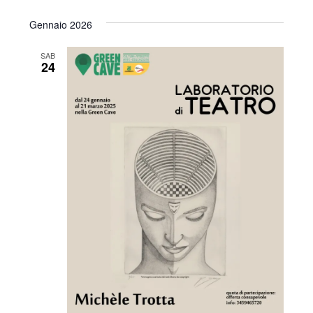
Gennaio 2026
SAB
24