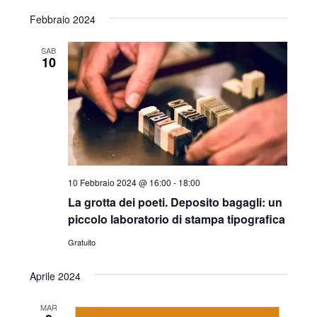
Febbraio 2024
SAB
10
10 Febbraio 2024 @ 16:00
-
18:00
La grotta dei poeti. Deposito bagagli: un
piccolo laboratorio di stampa tipografica
Gratuito
Aprile 2024
MAR