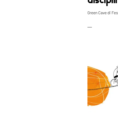
Green Cave di F