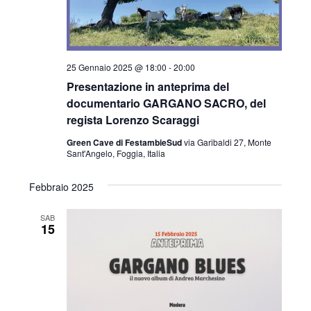
25 Gennaio 2025 @ 18:00
-
20:00
Presentazione in anteprima del
documentario GARGANO SACRO, del
regista Lorenzo Scaraggi
Green Cave di FestambieSud
via Garibaldi 27, Monte
Sant'Angelo, Foggia, Italia
Febbraio 2025
SAB
15