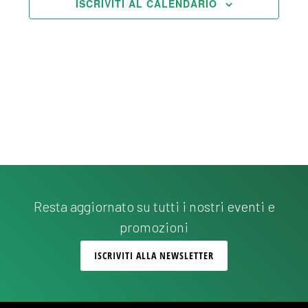
ISCRIVITI AL CALENDARIO
Resta aggiornato su tutti i nostri eventi e
promozioni
ISCRIVITI ALLA NEWSLETTER