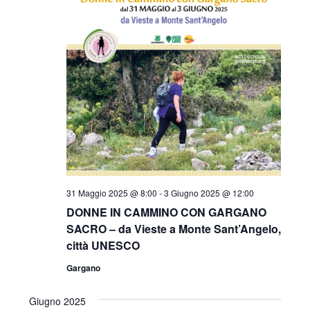
31 Maggio 2025 @ 8:00
-
3 Giugno 2025 @ 12:00
DONNE IN CAMMINO CON GARGANO
SACRO – da Vieste a Monte Sant’Angelo,
città UNESCO
Gargano
Giugno 2025