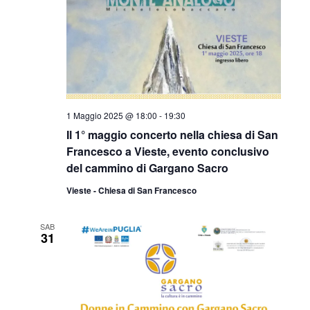
1 Maggio 2025 @ 18:00
-
19:30
Il 1° maggio concerto nella chiesa di San
Francesco a Vieste, evento conclusivo
del cammino di Gargano Sacro
Vieste - Chiesa di San Francesco
SAB
31