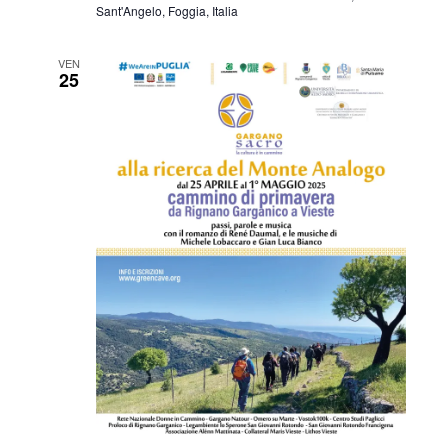
Sant'Angelo, Foggia, Italia
VEN
25