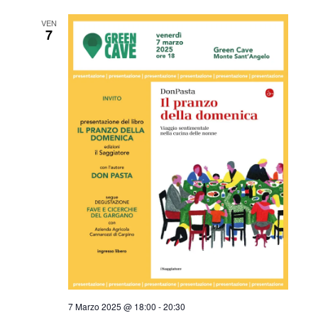
VEN
7
7 Marzo 2025 @ 18:00
-
20:30