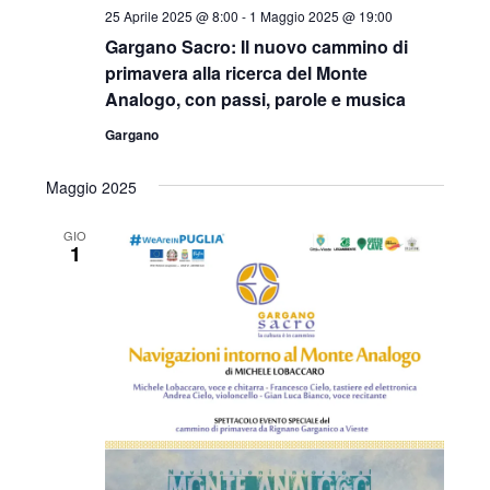
25 Aprile 2025 @ 8:00
-
1 Maggio 2025 @ 19:00
Gargano Sacro: Il nuovo cammino di
primavera alla ricerca del Monte
Analogo, con passi, parole e musica
Gargano
Maggio 2025
GIO
1