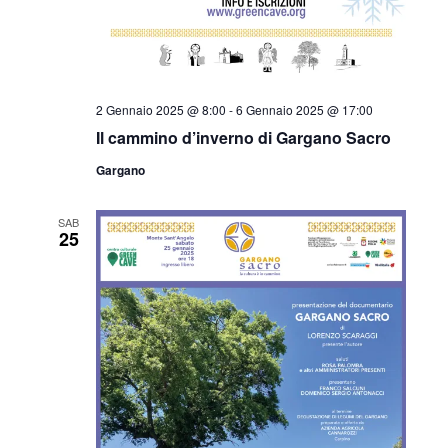
2 Gennaio 2025 @ 8:00
-
6 Gennaio 2025 @ 17:00
Il cammino d’inverno di Gargano Sacro
Gargano
SAB
25