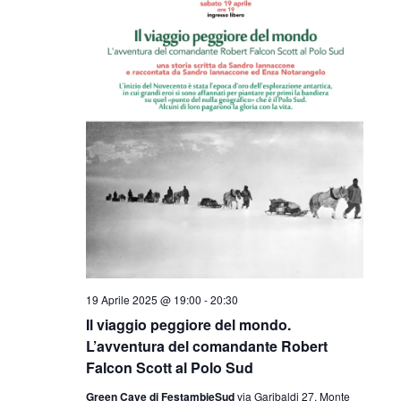
19 Aprile 2025 @ 19:00
-
20:30
Il viaggio peggiore del mondo.
L’avventura del comandante Robert
Falcon Scott al Polo Sud
Green Cave di FestambieSud
via Garibaldi 27, Monte