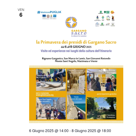
VEN
6
6 Giugno 2025 @ 14:00
-
8 Giugno 2025 @ 18:00