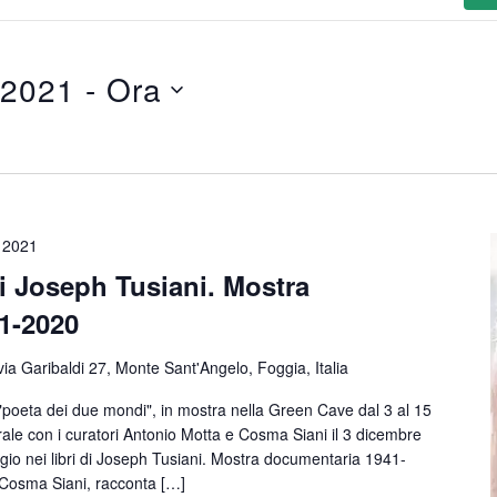
 2021
 - 
Ora
 2021
di Joseph Tusiani. Mostra
1-2020
via Garibaldi 27, Monte Sant'Angelo, Foggia, Italia
l "poeta dei due mondi", in mostra nella Green Cave dal 3 al 15
ale con i curatori Antonio Motta e Cosma Siani il 3 dicembre
aggio nei libri di Joseph Tusiani. Mostra documentaria 1941-
 Cosma Siani, racconta […]