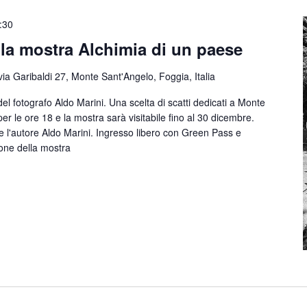
:30
la mostra Alchimia di un paese
via Garibaldi 27, Monte Sant'Angelo, Foggia, Italia
el fotografo Aldo Marini. Una scelta di scatti dedicati a Monte
per le ore 18 e la mostra sarà visitabile fino al 30 dicembre.
 l'autore Aldo Marini. Ingresso libero con Green Pass e
one della mostra