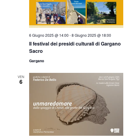
6 Giugno 2025 @ 14:00
-
8 Giugno 2025 @ 18:00
Il festival dei presidi culturali di Gargano
Sacro
Gargano
VEN
6