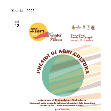
Dicembre 2025
SAB
13