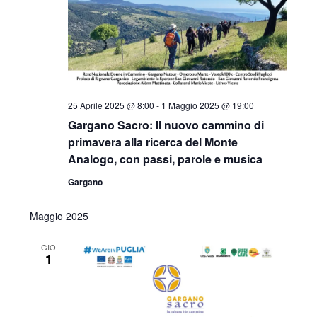
25 Aprile 2025 @ 8:00
-
1 Maggio 2025 @ 19:00
Gargano Sacro: Il nuovo cammino di
primavera alla ricerca del Monte
Analogo, con passi, parole e musica
Gargano
Maggio 2025
GIO
1