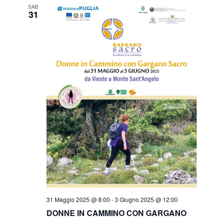
SAB
31
31 Maggio 2025 @ 8:00
-
3 Giugno 2025 @ 12:00
DONNE IN CAMMINO CON GARGANO