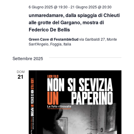
6 Giugno 2025 @ 19:30
-
21 Giugno 2025 @ 20:30
unmaredamare, dalla spiaggia di Chieuti
alle grotte del Gargano, mostra di
Federico De Bellis
Green Cave di FestambieSud
via Garibaldi 27, Monte
Sant'Angelo, Foggia, Italia
Settembre 2025
DOM
21