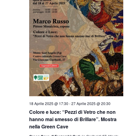
18 Aprile 2025 @ 17:30
-
27 Aprile 2025 @ 20:30
Colore e luce: “Pezzi di Vetro che non
hanno mai smesso di Brillare”. Mostra
nella Green Cave