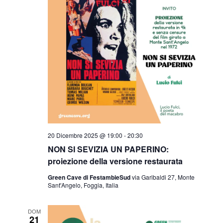
20 Dicembre 2025 @ 19:00
-
20:30
NON SI SEVIZIA UN PAPERINO:
proiezione della versione restaurata
Green Cave di FestambieSud
via Garibaldi 27, Monte
Sant'Angelo, Foggia, Italia
DOM
21