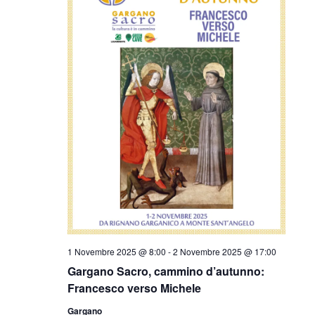
1 Novembre 2025 @ 8:00
-
2 Novembre 2025 @ 17:00
Gargano Sacro, cammino d’autunno:
Francesco verso Michele
Gargano