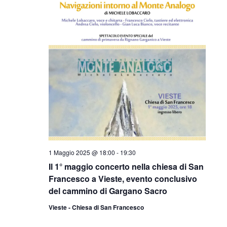
1 Maggio 2025 @ 18:00
-
19:30
Il 1° maggio concerto nella chiesa di San
Francesco a Vieste, evento conclusivo
del cammino di Gargano Sacro
Vieste - Chiesa di San Francesco