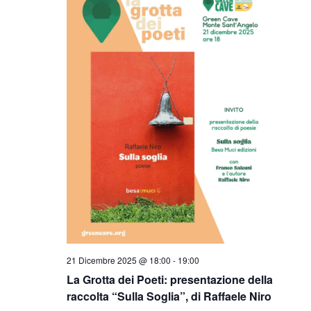
21 Dicembre 2025 @ 18:00
-
19:00
La Grotta dei Poeti: presentazione della
raccolta “Sulla Soglia”, di Raffaele Niro