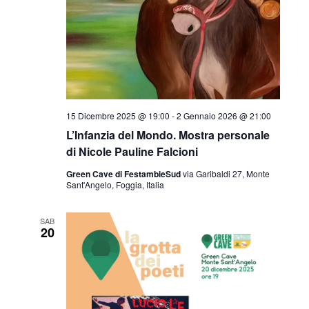
15 Dicembre 2025 @ 19:00
-
2 Gennaio 2026 @ 21:00
L’Infanzia del Mondo. Mostra personale
di Nicole Pauline Falcioni
Green Cave di FestambieSud
via Garibaldi 27, Monte
Sant'Angelo, Foggia, Italia
SAB
20